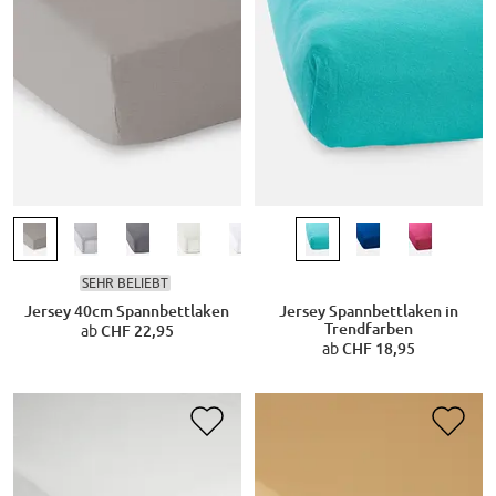
SEHR BELIEBT
Jersey 40cm Spannbettlaken
Jersey Spannbettlaken in
Trendfarben
ab
CHF 22,95
ab
CHF 18,95