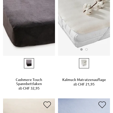
Kalmuck Matratzenauflage
Cashmere Touch
Spannbettlaken
ab
CHF 21,95
ab
CHF 32,95