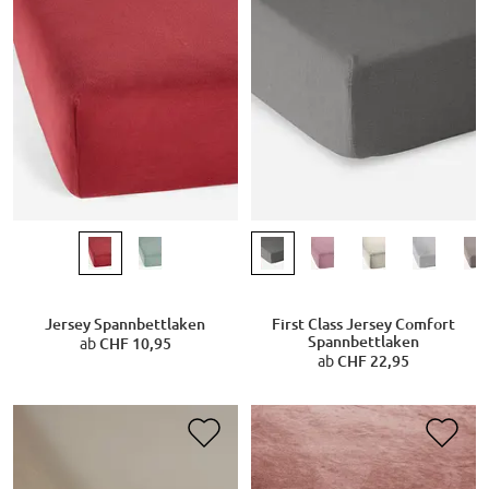
Jersey Spannbettlaken
First Class Jersey Comfort
Spannbettlaken
ab
CHF 10,95
ab
CHF 22,95