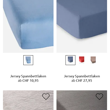
Jersey Spannbettlaken
Jersey Spannbettlaken
ab
CHF 10,95
ab
CHF 27,95