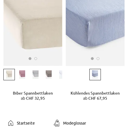
Biber Spannbettlaken
Kühlendes Spannbettlaken
ab
CHF 32,95
ab
CHF 67,95
Startseite
Modeglossar