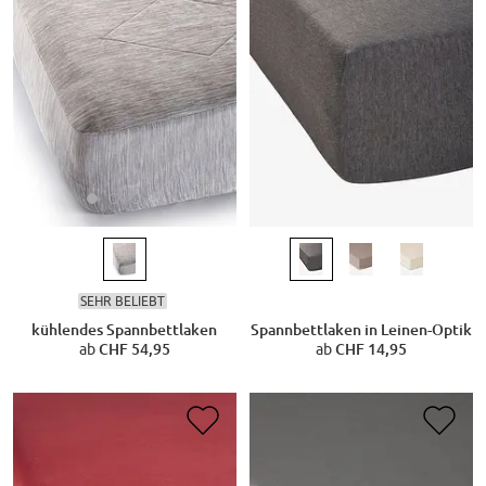
SEHR BELIEBT
kühlendes Spannbettlaken
Spannbettlaken in Leinen-Optik
ab
CHF 54,95
ab
CHF 14,95