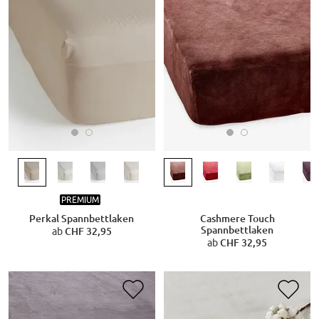
PREMIUM
Perkal Spannbettlaken
Cashmere Touch
Spannbettlaken
ab
CHF 32,95
ab
CHF 32,95