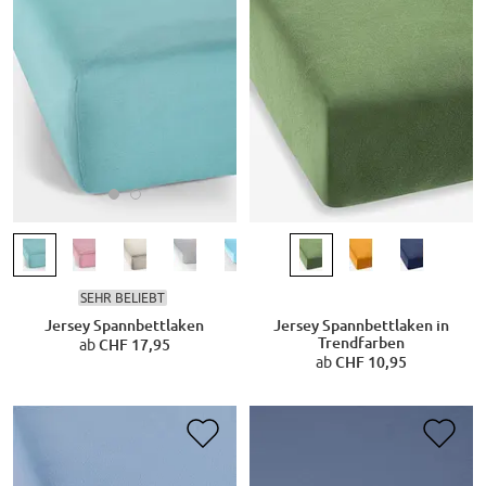
SEHR BELIEBT
Jersey Spannbettlaken
Jersey Spannbettlaken in
Trendfarben
ab
CHF 17,95
ab
CHF 10,95