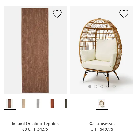
Gartensessel
In- und Outdoor Teppich
CHF 549,95
ab
CHF 34,95