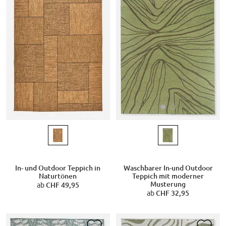
Waschbarer In-und Outdoor
In- und Outdoor Teppich in
Teppich mit moderner
Naturtönen
Musterung
ab
CHF 49,95
ab
CHF 32,95