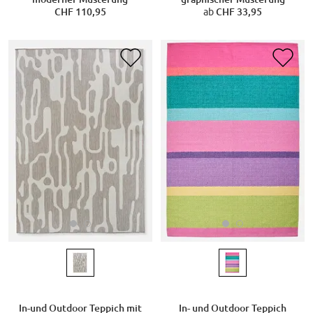
ab
CHF 33,95
CHF 110,95
In-und Outdoor Teppich mit
In- und Outdoor Teppich