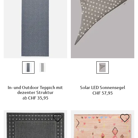
In- und Outdoor Teppich mit
Solar LED Sonnensegel
dezenter Struktur
CHF 57,95
ab
CHF 35,95