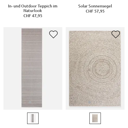
In- und Outdoor Teppich im
Solar Sonnensegel
Naturlook
CHF 57,95
CHF 47,95