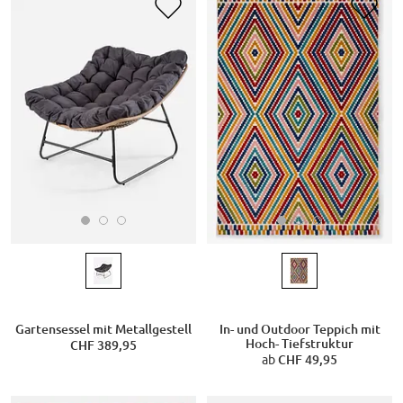
Gartensessel mit Metallgestell
In- und Outdoor Teppich mit
Hoch- Tiefstruktur
CHF 389,95
ab
CHF 49,95