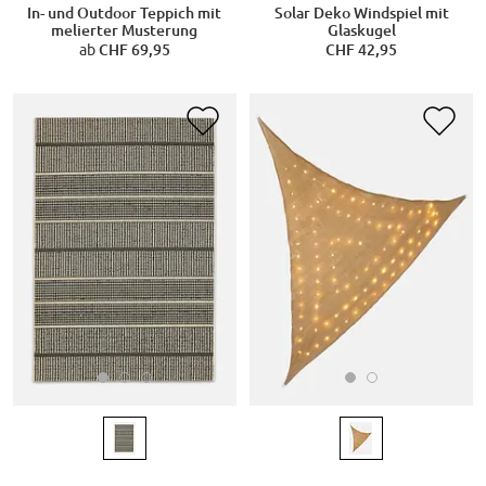
In- und Outdoor Teppich mit
Solar Deko Windspiel mit
melierter Musterung
Glaskugel
ab
CHF 69,95
CHF 42,95