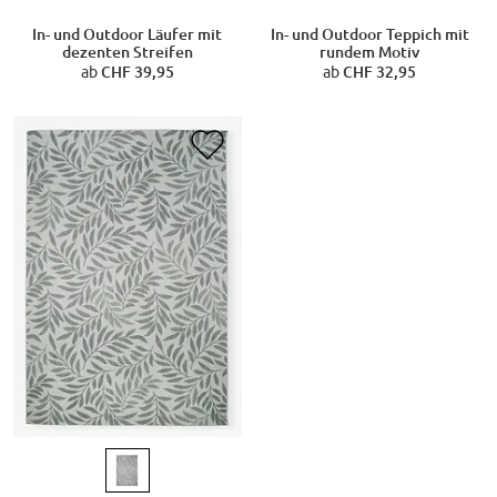
In- und Outdoor Läufer mit
In- und Outdoor Teppich mit
dezenten Streifen
rundem Motiv
ab
CHF 39,95
ab
CHF 32,95