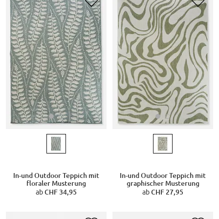
In-und Outdoor Teppich mit
In-und Outdoor Teppich mit
floraler Musterung
graphischer Musterung
ab
CHF 34,95
ab
CHF 27,95