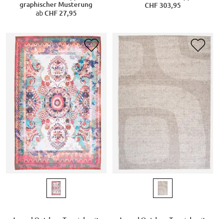
graphischer Musterung
CHF 303,95
ab
CHF 27,95