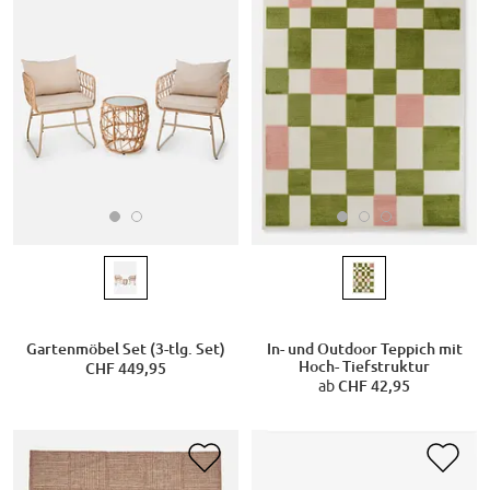
Gartenmöbel Set (3-tlg. Set)
In- und Outdoor Teppich mit
Hoch- Tiefstruktur
CHF 449,95
ab
CHF 42,95