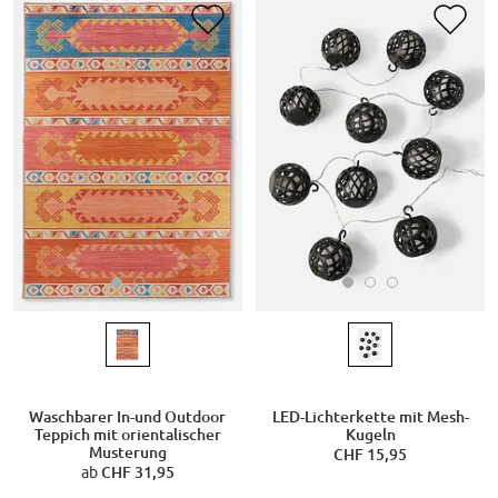
Waschbarer In-und Outdoor
LED-Lichterkette mit Mesh-
Teppich mit orientalischer
Kugeln
Musterung
CHF 15,95
ab
CHF 31,95