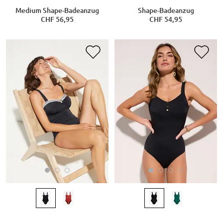
Medium Shape-Badeanzug
Shape-Badeanzug
CHF 56,95
CHF 54,95