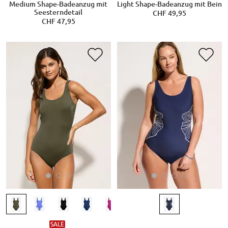
Medium Shape-Badeanzug mit
Light Shape-Badeanzug mit Bein
Seesterndetail
CHF 49,95
CHF 47,95
SALE