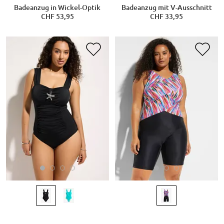
Badeanzug in Wickel-Optik
Badeanzug mit V-Ausschnitt
CHF 53,95
CHF 33,95