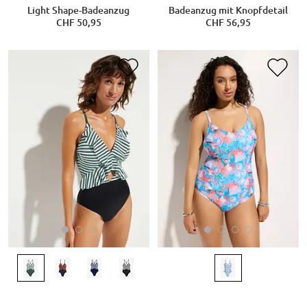
Light Shape-Badeanzug
Badeanzug mit Knopfdetail
CHF 50,95
CHF 56,95