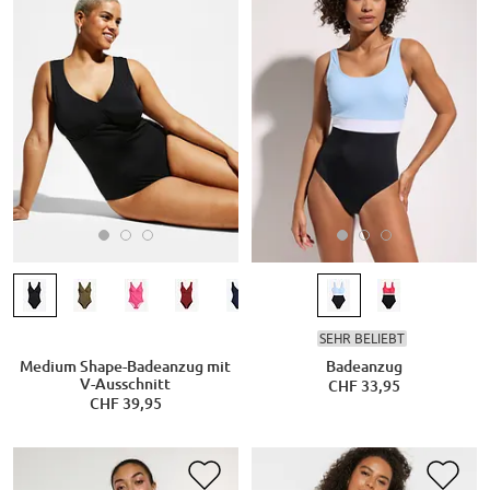
SEHR BELIEBT
Medium Shape-Badeanzug mit
Badeanzug
V-Ausschnitt
CHF 33,95
CHF 39,95