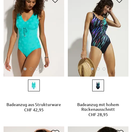
Badeanzug aus Strukturware
Badeanzug mit hohem
Rückenausschnitt
CHF 42,95
CHF 28,95