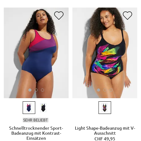
SEHR BELIEBT
Schnelltrocknender Sport-
Light Shape-Badeanzug mit V-
Badeanzug mit Kontrast-
Ausschnitt
Einsätzen
CHF 49,95