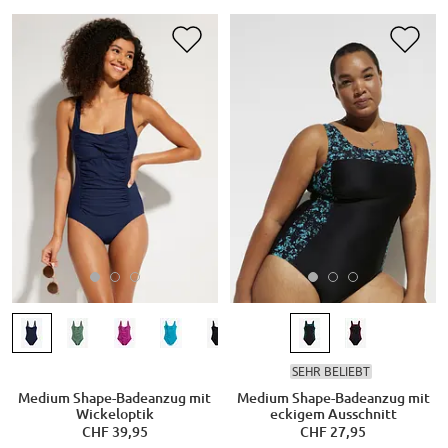
SEHR BELIEBT
Medium Shape-Badeanzug mit
Medium Shape-Badeanzug mit
Wickeloptik
eckigem Ausschnitt
CHF 39,95
CHF 27,95