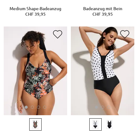
Medium Shape-Badeanzug
Badeanzug mit Bein
CHF 39,95
CHF 39,95