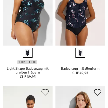
SEHR BELIEBT
Light Shape-Badeanzug mit
Badeanzug in Ballonform
breiten Trägern
CHF 49,95
CHF 39,95