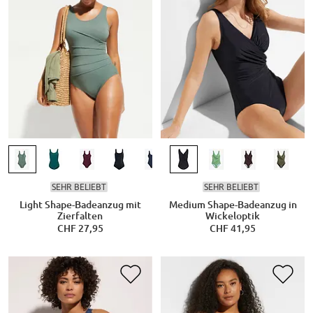
SEHR BELIEBT
SEHR BELIEBT
Light Shape-Badeanzug mit
Medium Shape-Badeanzug in
Zierfalten
Wickeloptik
CHF 27,95
CHF 41,95