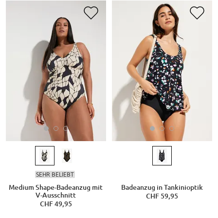
SEHR BELIEBT
Medium Shape-Badeanzug mit
Badeanzug in Tankinioptik
V-Ausschnitt
CHF 59,95
CHF 49,95