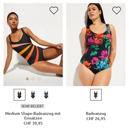
SEHR BELIEBT
Medium Shape-Badeanzug mit
Badeanzug
Einsätzen
CHF 26,95
CHF 39,95