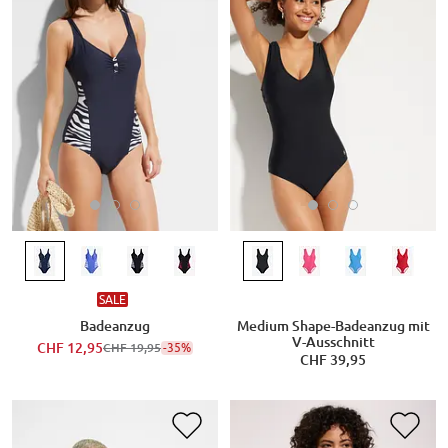
SALE
Badeanzug
Medium Shape-Badeanzug mit
V-Ausschnitt
CHF 12,95
-35%
CHF 19,95
CHF 39,95