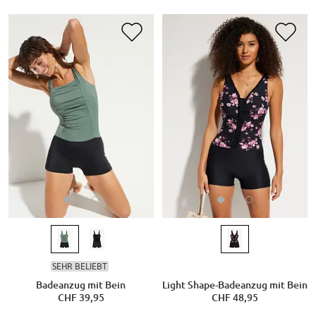
SEHR BELIEBT
Badeanzug mit Bein
Light Shape-Badeanzug mit Bein
CHF 39,95
CHF 48,95