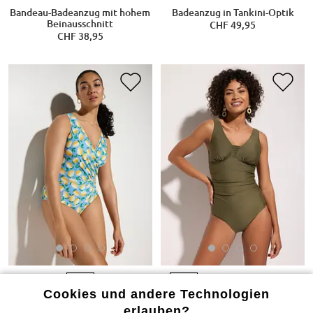
Bandeau-Badeanzug mit hohem
Badeanzug in Tankini-Optik
Beinausschnitt
CHF 49,95
CHF 38,95
Cookies und andere Technologien
erlauben?