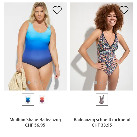
Medium Shape-Badeanzug
Badeanzug schnelltrocknend
CHF 56,95
CHF 33,95