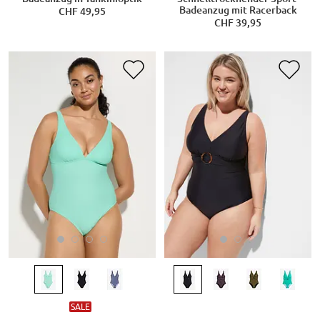
Badeanzug mit Racerback
CHF 49,95
CHF 39,95
SALE