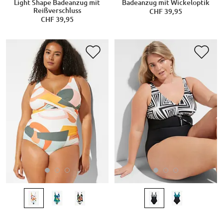
Light Shape Badeanzug mit
Badeanzug mit Wickeloptik
Reißverschluss
CHF 39,95
CHF 39,95