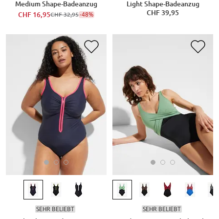
Medium Shape-Badeanzug
Light Shape-Badeanzug
CHF 39,95
CHF 16,95
-48%
CHF 32,95
SEHR BELIEBT
SEHR BELIEBT