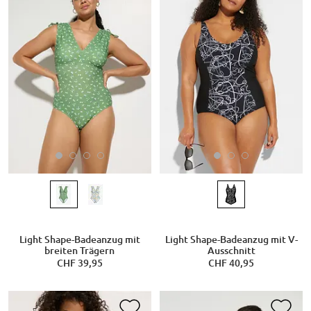
Light Shape-Badeanzug mit
Light Shape-Badeanzug mit V-
breiten Trägern
Ausschnitt
CHF 39,95
CHF 40,95