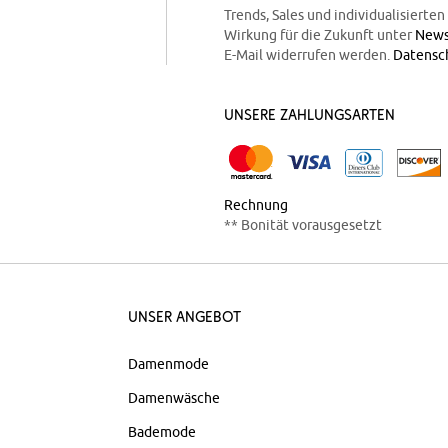
Trends, Sales und individualisierte
Wirkung für die Zukunft unter
News
E-Mail widerrufen werden.
Datensc
Unsere Zahlungsarten
Rechnung
** Bonität vorausgesetzt
Unser Angebot
Damenmode
Damenwäsche
Bademode