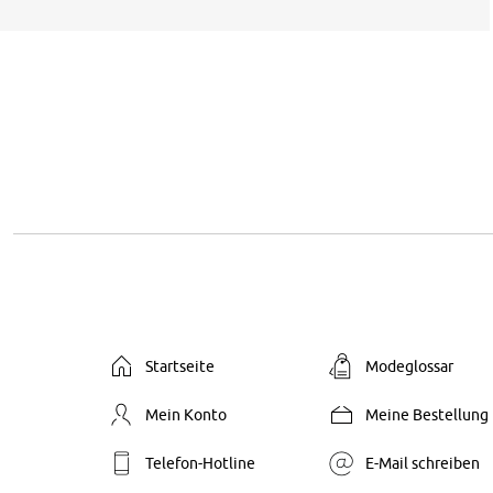
Startseite
Modeglossar
Mein Konto
Meine Bestellung
Telefon-Hotline
E-Mail schreiben