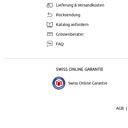
Lieferung & Versandkosten
Rücksendung
Katalog anfordern
Grössenberater
FAQ
Swiss Online Garantie
Swiss Online Garantie
AGB