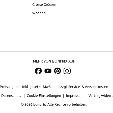
Grosse Grössen
Wohnen
Mehr von bonprix auf
Preisangaben inkl. gesetzl. MwSt. und zzgl.
Service- & Versandkosten
Datenschutz
Cookie-Einstellungen
Impressum
Vertrag widerr
©
2026 bonprix.
Alle Rechte vorbehalten.