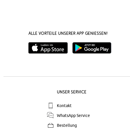
Alle Vorteile unserer App genießen!
Unser Service
Kontakt
WhatsApp Service
Bestellung