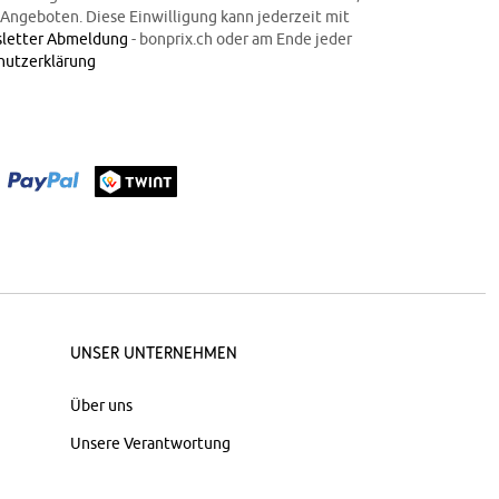
n Angeboten. Diese Einwilligung kann jederzeit mit
letter Abmeldung
- bonprix.ch oder am Ende jeder
hutzerklärung
Unser Unternehmen
Über uns
Unsere Verantwortung