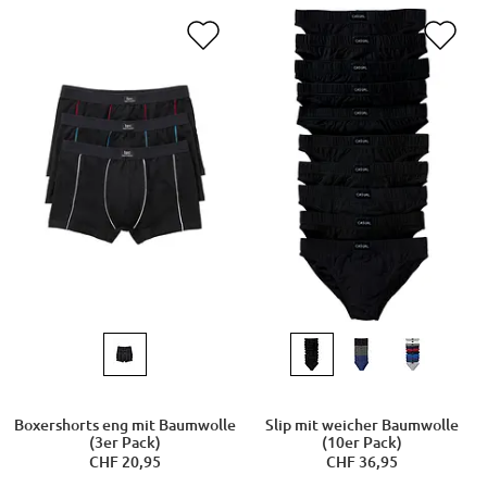
Boxershorts eng mit Baumwolle
Slip mit weicher Baumwolle
(3er Pack)
(10er Pack)
CHF 20,95
CHF 36,95