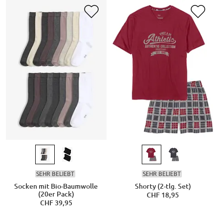
SEHR BELIEBT
SEHR BELIEBT
Socken mit Bio-Baumwolle
Shorty (2-tlg. Set)
(20er Pack)
CHF 18,95
CHF 39,95