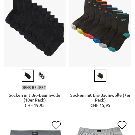
SEHR BELIEBT
Socken mit Bio-Baumwolle
Socken mit Bio-Baumwolle (7er
(10er Pack)
Pack)
CHF 19,95
CHF 15,95