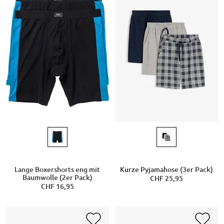
Lange Boxershorts eng mit
Kurze Pyjamahose (3er Pack)
Baumwolle (2er Pack)
CHF 25,95
CHF 16,95