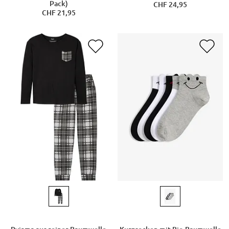
Pack)
CHF 24,95
CHF 21,95