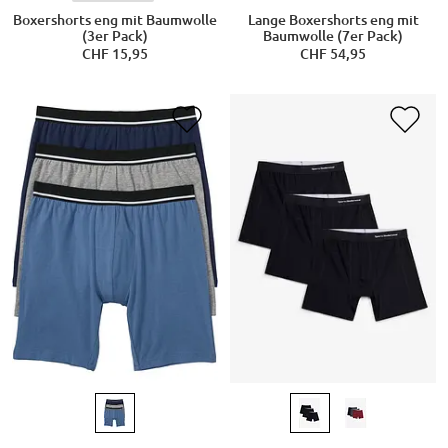
Boxershorts eng mit Baumwolle
Lange Boxershorts eng mit
(3er Pack)
Baumwolle (7er Pack)
CHF 15,95
CHF 54,95