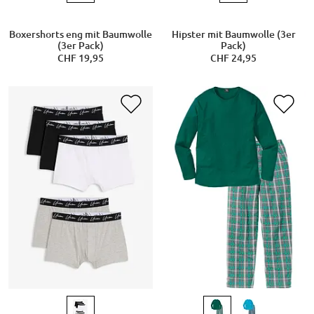
Boxershorts eng mit Baumwolle
Hipster mit Baumwolle (3er
(3er Pack)
Pack)
CHF 19,95
CHF 24,95