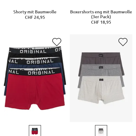
Shorty mit Baumwolle
Boxershorts eng mit Baumwolle
(3er Pack)
CHF 24,95
CHF 18,95