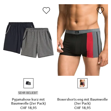
SEHR BELIEBT
Pyjamahose kurz mit
Boxershorts eng mit Baumwolle
Baumwolle (2er Pack)
(3er Pack)
CHF 18,95
CHF 18,95