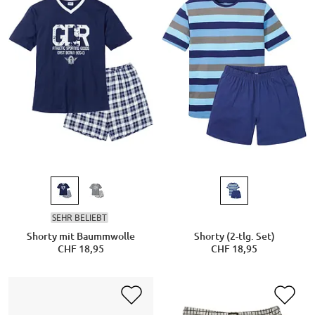
SEHR BELIEBT
Shorty mit Baummwolle
Shorty (2-tlg. Set)
CHF 18,95
CHF 18,95