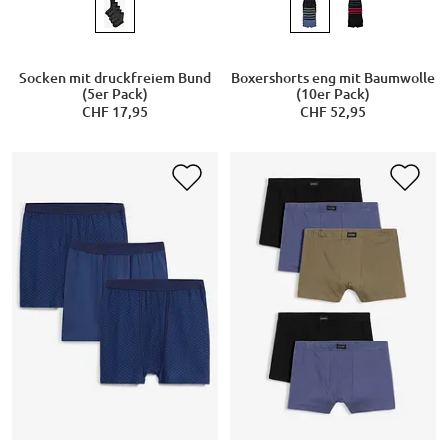
Socken mit druckfreiem Bund
Boxershorts eng mit Baumwolle
(5er Pack)
(10er Pack)
CHF 17,95
CHF 52,95