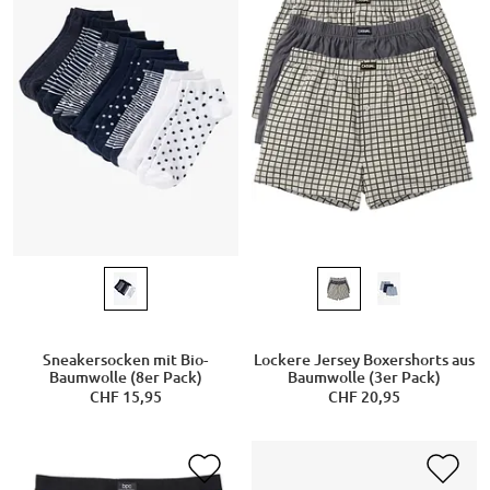
Sneakersocken mit Bio-
Lockere Jersey Boxershorts aus
Baumwolle (8er Pack)
Baumwolle (3er Pack)
CHF 15,95
CHF 20,95