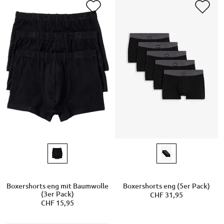
Boxershorts eng mit Baumwolle
Boxershorts eng (5er Pack)
(3er Pack)
CHF 31,95
CHF 15,95