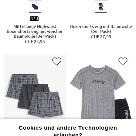
NEU
Mittellange Highwaist
Boxershorts eng mit Baumwolle
Boxershorts eng mit weicher
(5er Pack)
Baumwolle (3er Pack)
CHF 27,95
CHF 22,95
Cookies und andere Technologien
erlauben?