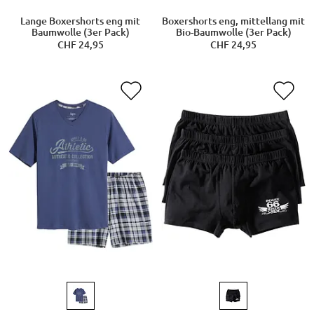
Lange Boxershorts eng mit
Boxershorts eng, mittellang mit
Baumwolle (3er Pack)
Bio-Baumwolle (3er Pack)
CHF 24,95
CHF 24,95