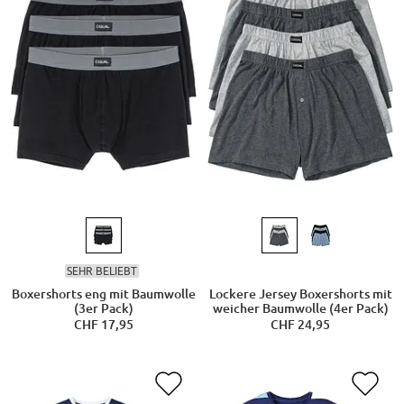
SEHR BELIEBT
Boxershorts eng mit Baumwolle
Lockere Jersey Boxershorts mit
(3er Pack)
weicher Baumwolle (4er Pack)
CHF 17,95
CHF 24,95