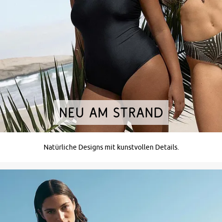
NEU AM STRAND
Natürliche Designs mit kunstvollen Details.