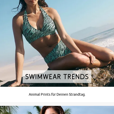
SWIMWEAR TRENDS
Animal Prints für Deinen Strandtag.