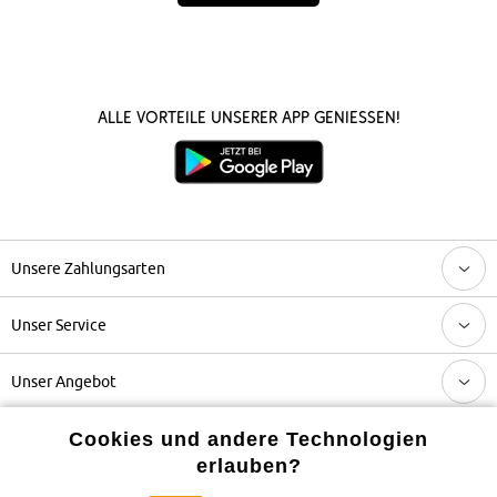
Alle Vorteile unserer App genießen!
Unsere Zahlungsarten
Unser Service
Unser Angebot
Cookies und andere Technologien
Unser Unternehmen
erlauben?
Topkategorien / Saisonales