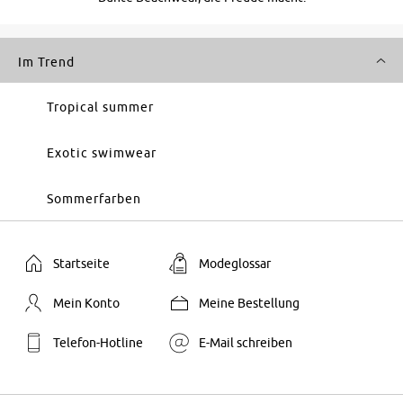
Im Trend
Tropical summer
Exotic swimwear
Sommerfarben
Startseite
Modeglossar
Mein Konto
Meine Bestellung
Telefon-Hotline
E-Mail schreiben