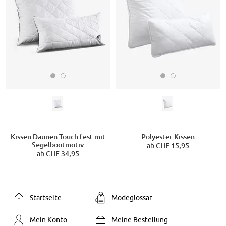
Kissen Daunen Touch fest mit
Polyester Kissen
Segelbootmotiv
ab
CHF 15,95
ab
CHF 34,95
Startseite
Modeglossar
Mein Konto
Meine Bestellung