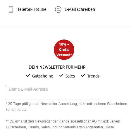
Telefon-Hotline
E-Mail schreiben
10% +
Gratis
Versand*
Dein Newsletter für mehr
Gutscheine
Sales
Trends
Deine E-Mail-Adresse
* 30 Tage gültig nach Newsletter-Anmeldung, nicht mit anderen Gutscheinen
kombinierbar.
** Du erhältst den Newsletter der Handelsgesellschaft AG mit exklusiven
Gutscheinen, Trends, Sales und individualisierten Angeboten. Diese