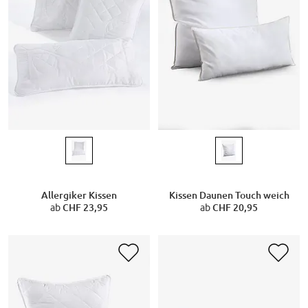
Allergiker Kissen
Kissen Daunen Touch weich
ab
CHF 23,95
ab
CHF 20,95