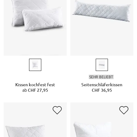
SEHR BELIEBT
Kissen kochfest fest
Seitenschläferkissen
ab
CHF 27,95
CHF 36,95