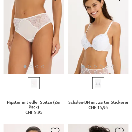
Hipster mit edler Spitze (2er
Schalen-BH mit zarter Stickerei
Pack)
CHF 15,95
CHF 9,95