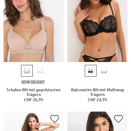
SEHR BELIEBT
Schalen-BH mit gepolsterten
Balconette-BH mit Multiway
Trägern
Trägern
CHF 26,95
CHF 24,95