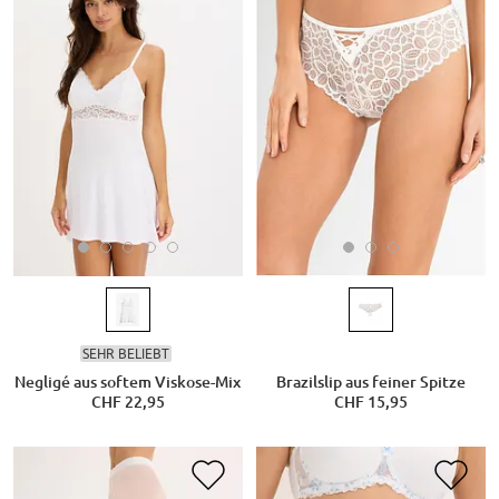
SEHR BELIEBT
Negligé aus softem Viskose-Mix
Brazilslip aus feiner Spitze
CHF 22,95
CHF 15,95