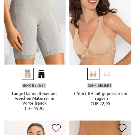
SEHR BELIEBT
SEHR BELIEBT
Lange Damen Boxer aus
T-Shirt-BH mit gepolsterten
weichen Material im
Trägern
Vorteilspack
CHF 22,95
CHF 19,95