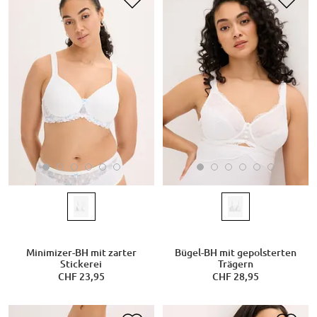
Minimizer-BH mit zarter
Bügel-BH mit gepolsterten
Stickerei
Trägern
CHF 23,95
CHF 28,95