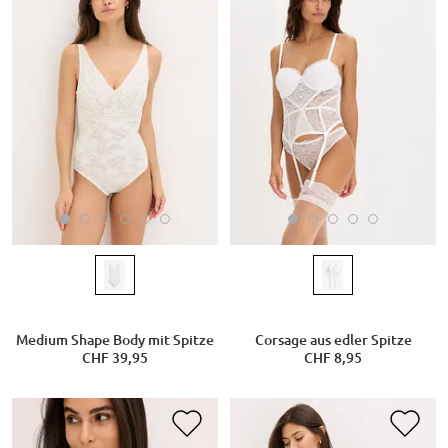
Medium Shape Body mit Spitze
Corsage aus edler Spitze
CHF 39,95
CHF 8,95