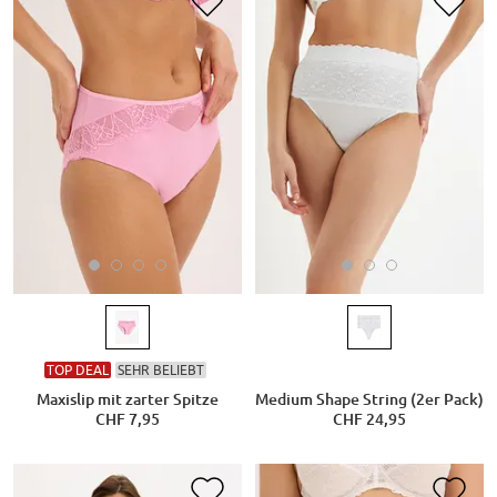
TOP DEAL
SEHR BELIEBT
Maxislip mit zarter Spitze
Medium Shape String (2er Pack)
CHF 7,95
CHF 24,95