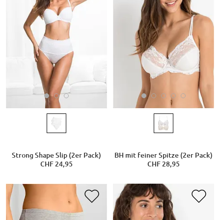
Strong Shape Slip (2er Pack)
BH mit feiner Spitze (2er Pack)
CHF 24,95
CHF 28,95