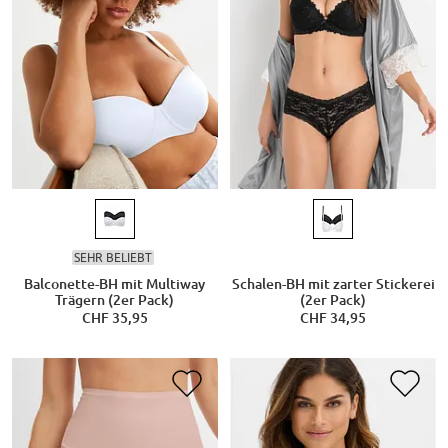
SEHR BELIEBT
Balconette-BH mit Multiway
Schalen-BH mit zarter Stickerei
Trägern (2er Pack)
(2er Pack)
CHF 35,95
CHF 34,95