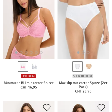
TOP DEAL
SEHR BELIEBT
Minimizer-BH mit zarter Spitze
Maxislip mit zarter Spitze (2er
Pack)
CHF 16,95
CHF 23,95