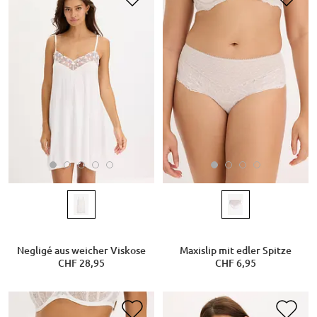
Negligé aus weicher Viskose
Maxislip mit edler Spitze
CHF 28,95
CHF 6,95