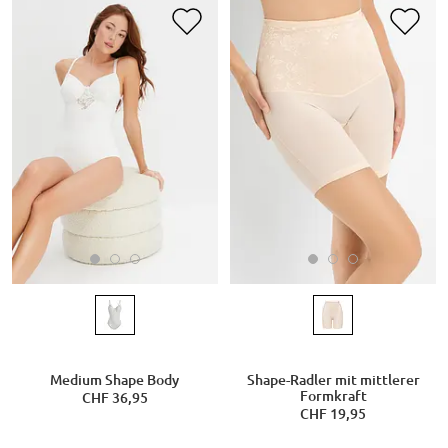
Medium Shape Body
Shape-Radler mit mittlerer
Formkraft
CHF 36,95
CHF 19,95