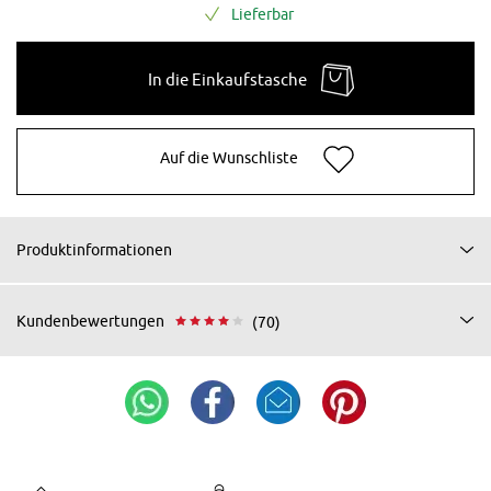
Lieferbar
In die Einkaufstasche
Auf die Wunschliste
Produktinformationen
Kundenbewertungen
(70)