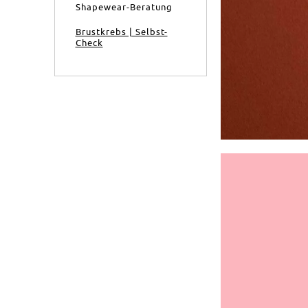
Shapewear-Beratung
Brustkrebs | Selbst-
Check