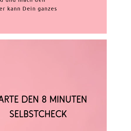
ber kann Dein ganzes
ARTE DEN 8 MINUTEN
SELBSTCHECK