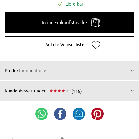
Lieferbar
In die Einkaufstasche
Auf die Wunschliste
Produktinformationen
Kundenbewertungen
(116)