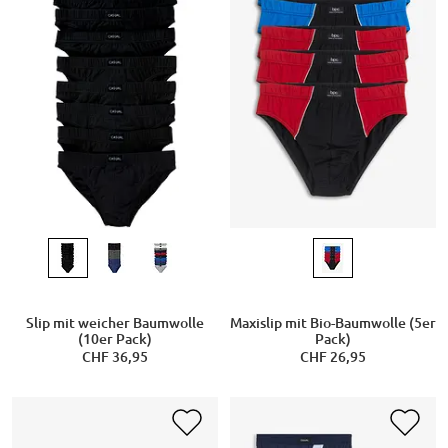
Slip mit weicher Baumwolle
Maxislip mit Bio-Baumwolle (5er
(10er Pack)
Pack)
CHF 36,95
CHF 26,95