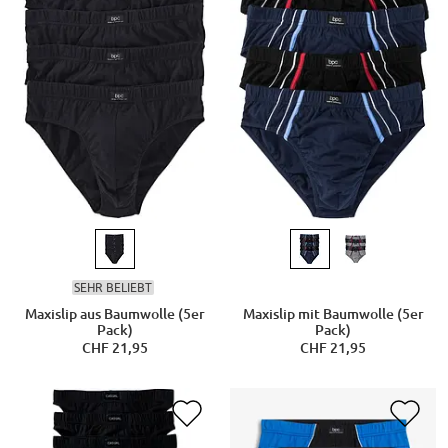
SEHR BELIEBT
Maxislip aus Baumwolle (5er
Maxislip mit Baumwolle (5er
Pack)
Pack)
CHF 21,95
CHF 21,95