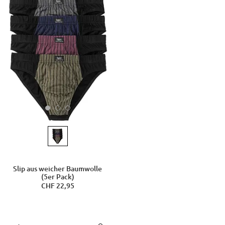
Slip aus weicher Baumwolle
(5er Pack)
CHF 22,95