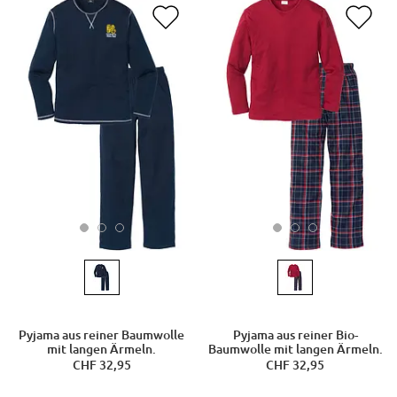
Pyjama aus reiner Baumwolle
Pyjama aus reiner Bio-
mit langen Ärmeln.
Baumwolle mit langen Ärmeln.
CHF 32,95
CHF 32,95