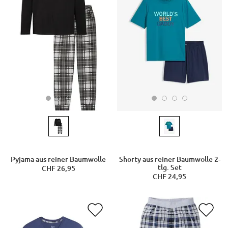
Pyjama aus reiner Baumwolle
Shorty aus reiner Baumwolle 2-
tlg. Set
CHF 26,95
CHF 24,95