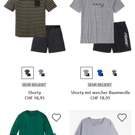
SEHR BELIEBT
SEHR BELIEBT
Shorty
Shorty mit weicher Baumwolle
CHF 18,95
CHF 18,95