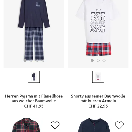
Herren Pyjama mit Flanellhose
Shorty aus reiner Baumwolle
aus weicher Baumwolle
mit kurzen Ärmeln
CHF 41,95
CHF 22,95