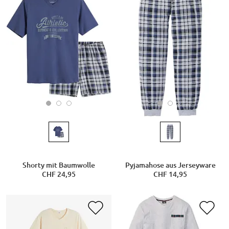
Shorty mit Baumwolle
Pyjamahose aus Jerseyware
CHF 24,95
CHF 14,95