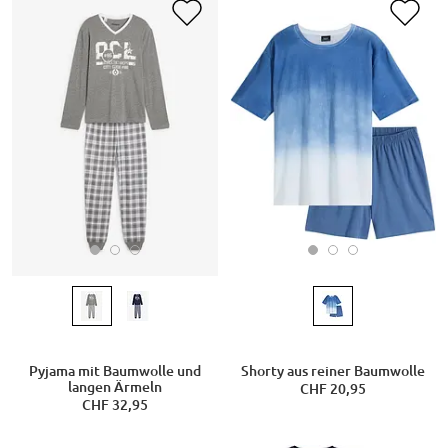
Pyjama mit Baumwolle und
Shorty aus reiner Baumwolle
langen Ärmeln
CHF 20,95
CHF 32,95