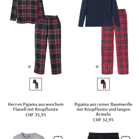
Herren Pyjama aus weichem
Pyjama aus reiner Baumwolle
Flanell mit Knopfleiste
mit Knopfleiste und langen
Ärmeln
CHF 35,95
CHF 32,95