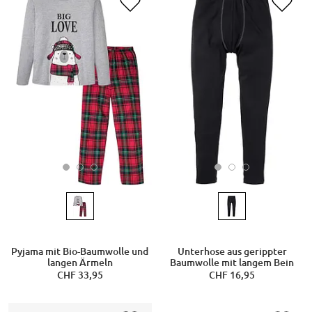
Pyjama mit Bio-Baumwolle und
Unterhose aus gerippter
langen Ärmeln
Baumwolle mit langem Bein
CHF 33,95
CHF 16,95