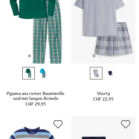
Pyjama aus reiner Baumwolle
Shorty
und mit langen Ärmeln
CHF 22,95
CHF 29,95