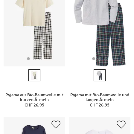
Pyjama aus Bio-Baumwolle mit
Pyjama mit Bio-Baumwolle und
kurzen Ärmeln
langen Ärmeln
CHF 26,95
CHF 26,95