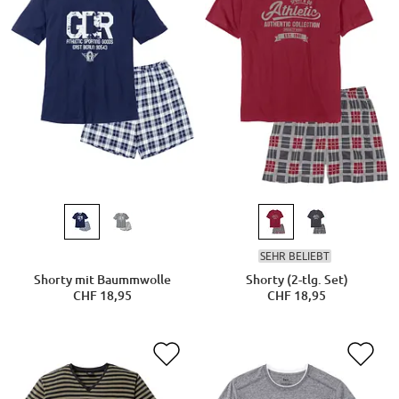
SEHR BELIEBT
Shorty mit Baummwolle
Shorty (2-tlg. Set)
CHF 18,95
CHF 18,95