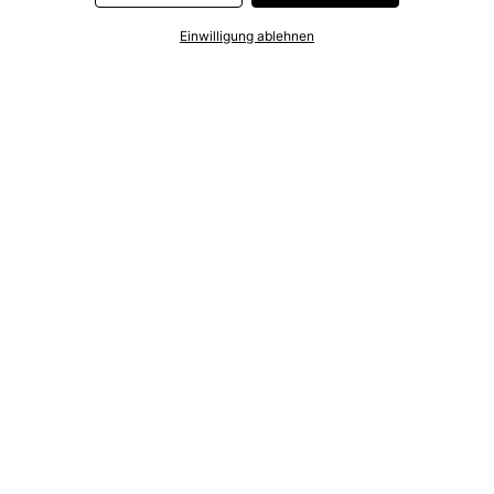
Einwilligung ablehnen