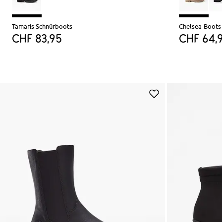
Tamaris Schnürboots
Chelsea-Boots 
CHF 83,95
CHF 64,