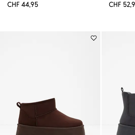
CHF 44,95
CHF 52,