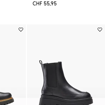
CHF 55,95