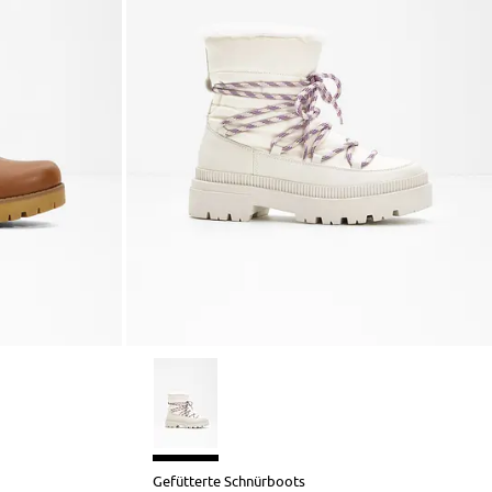
Gefütterte Schnürboots