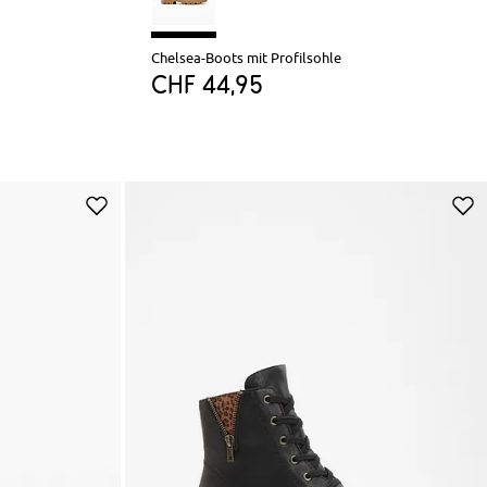
Chelsea-Boots mit Profilsohle
CHF 44,95