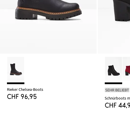
Rieker Chelsea-Boots
SEHR BELIEBT
CHF 96,95
Schnürboots m
CHF 44,