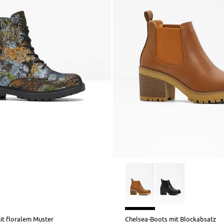
it floralem Muster
Chelsea-Boots mit Blockabsatz