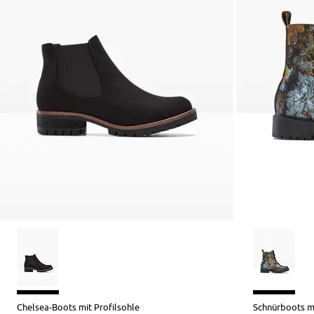
Chelsea-Boots mit Profilsohle
Schnürboots m