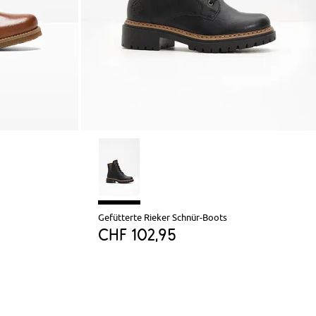
Gefütterte Rieker Schnür-Boots
CHF 102,95