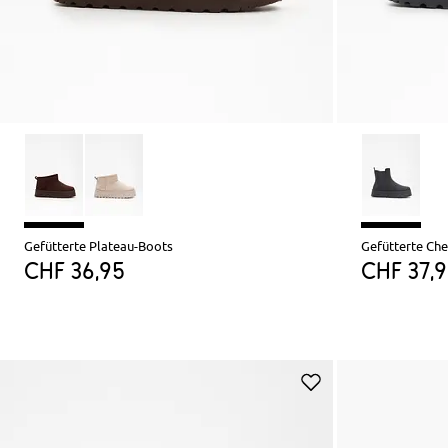
Gefütterte Plateau-Boots
Gefütterte Ch
CHF 36,95
CHF 37,