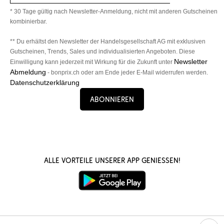
* 30 Tage gültig nach Newsletter-Anmeldung, nicht mit anderen Gutscheinen
kombinierbar.
** Du erhältst den Newsletter der Handelsgesellschaft AG mit exklusiven
Gutscheinen, Trends, Sales und individualisierten Angeboten. Diese
Newsletter
Einwilligung kann jederzeit mit Wirkung für die Zukunft unter
Abmeldung
- bonprix.ch oder am Ende jeder E-Mail widerrufen werden.
Datenschutzerklärung
Abonnieren
Alle Vorteile unserer App genießen!