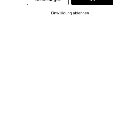
Einwilligung ablehnen