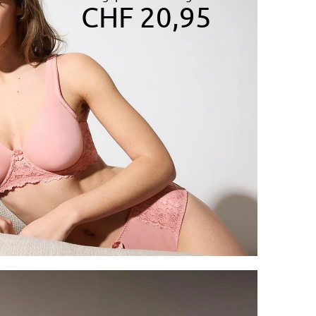
CHF 20,95