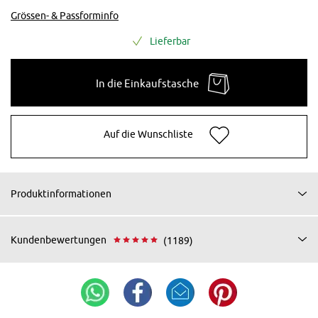
Grössen- & Passforminfo
Lieferbar
In die Einkaufstasche
Auf die Wunschliste
Produktinformationen
Kundenbewertungen
(1189)