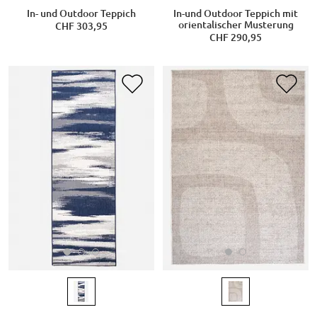
In- und Outdoor Teppich
In-und Outdoor Teppich mit
orientalischer Musterung
CHF 303,95
CHF 290,95