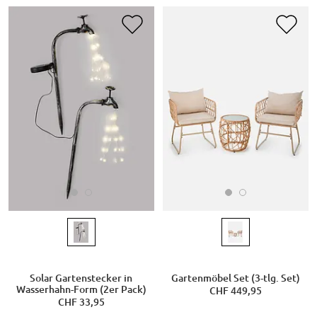
Solar Gartenstecker in
Gartenmöbel Set (3-tlg. Set)
Wasserhahn-Form (2er Pack)
CHF 449,95
CHF 33,95