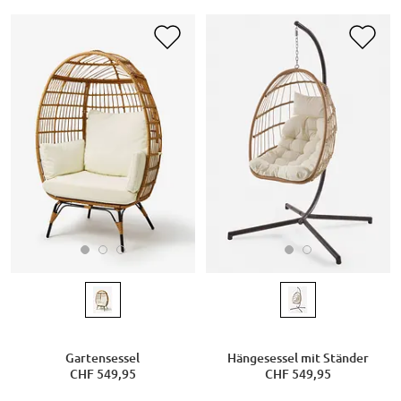
Gartensessel
Hängesessel mit Ständer
CHF 549,95
CHF 549,95