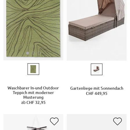
Waschbarer In-und Outdoor
Gartenliege mit Sonnendach
Teppich mit moderner
CHF 449,95
Musterung
ab
CHF 32,95