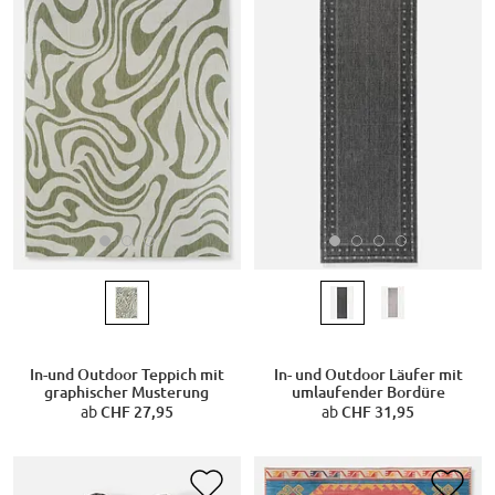
In-und Outdoor Teppich mit
In- und Outdoor Läufer mit
graphischer Musterung
umlaufender Bordüre
ab
CHF 27,95
ab
CHF 31,95