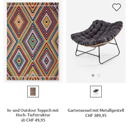
In- und Outdoor Teppich mit
Gartensessel mit Metallgestell
Hoch- Tiefstruktur
CHF 389,95
ab
CHF 49,95