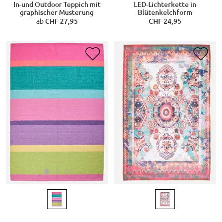
In-und Outdoor Teppich mit
LED-Lichterkette in
graphischer Musterung
Blütenkelchform
ab
CHF 27,95
CHF 24,95