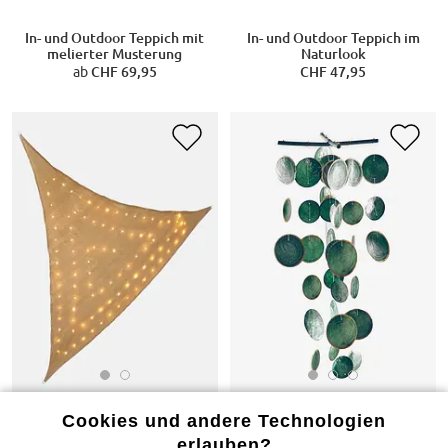
In- und Outdoor Teppich mit
In- und Outdoor Teppich im
melierter Musterung
Naturlook
ab
CHF 69,95
CHF 47,95
Cookies und andere Technologien
erlauben?