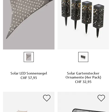
Solar LED Sonnensegel
Solar Gartenstecker
Ornamente (4er Pack)
CHF 57,95
CHF 32,95