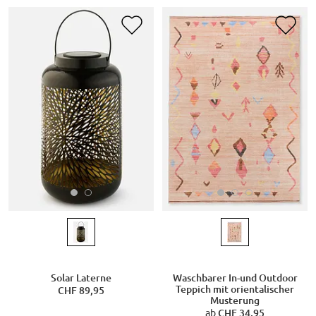
Solar Laterne
Waschbarer In-und Outdoor
Teppich mit orientalischer
CHF 89,95
Musterung
ab
CHF 34,95