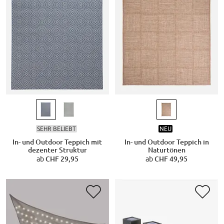
SEHR BELIEBT
NEU
In- und Outdoor Teppich mit
In- und Outdoor Teppich in
dezenter Struktur
Naturtönen
ab
CHF 29,95
ab
CHF 49,95