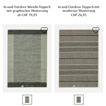
In-und Outdoor Wende-Teppich
In-und Outdoor Teppich mit
mit graphischer Musterung
moderner Musterung
ab
CHF 19,95
CHF 26,95