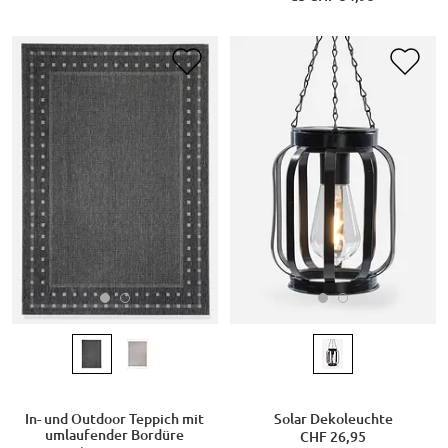
In- und Outdoor Teppich mit
Solar Dekoleuchte
umlaufender Bordüre
CHF 26,95