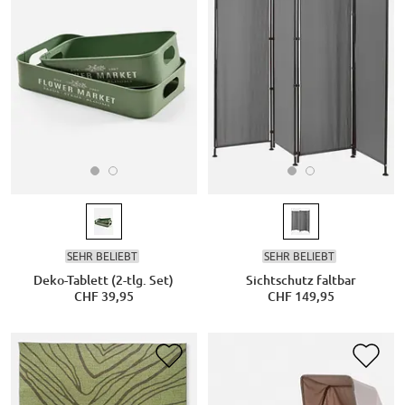
SEHR BELIEBT
SEHR BELIEBT
Deko-Tablett (2-tlg. Set)
Sichtschutz faltbar
CHF 39,95
CHF 149,95