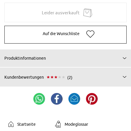
Leider ausverkauft
Auf die Wunschliste
Produktinformationen
Kundenbewertungen
(2)
Startseite
Modeglossar