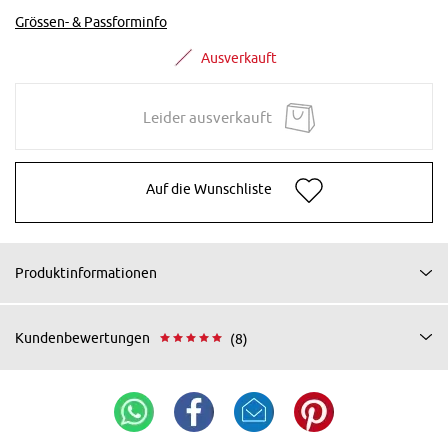
Grössen- & Passforminfo
Ausverkauft
Leider ausverkauft
Auf die Wunschliste
Produktinformationen
Kundenbewertungen
(8)