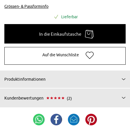
Grössen- & Passforminfo
Lieferbar
In die Einkaufstasche
Auf die Wunschliste
Produktinformationen
Kundenbewertungen
(2)