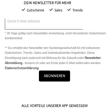
Dein Newsletter für mehr
Gutscheine
Sales
Trends
Deine E-Mail-Adresse
* 30 Tage gültig nach Newsletter-Anmeldung, nicht mit anderen Gutscheinen
kombinierbar.
** Du erhältst den Newsletter der Handelsgesellschaft AG mit exklusiven
Gutscheinen, Trends, Sales und individualisierten Angeboten. Diese
Newsletter
Einwilligung kann jederzeit mit Wirkung für die Zukunft unter
Abmeldung
- bonprix.ch oder am Ende jeder E-Mail widerrufen werden.
Datenschutzerklärung
Abonnieren
Alle Vorteile unserer App genießen!