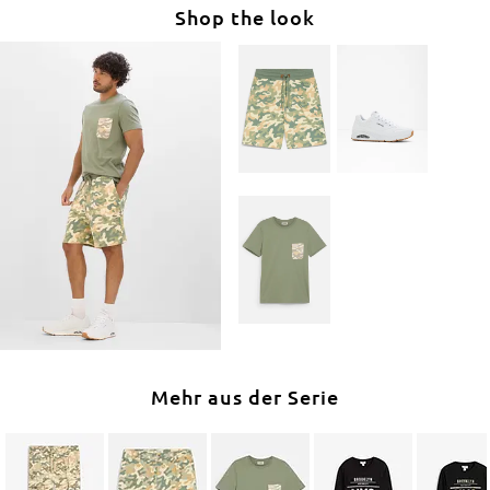
Shop the look
Mehr aus der Serie