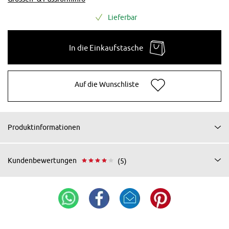
Lieferbar
In die Einkaufstasche
Auf die Wunschliste
Produktinformationen
Kundenbewertungen
(5)