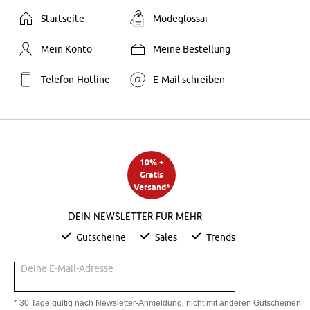
Startseite
Modeglossar
Mein Konto
Meine Bestellung
Telefon-Hotline
E-Mail schreiben
10% +
Gratis
Versand*
Dein Newsletter für mehr
Gutscheine
Sales
Trends
Deine E-Mail-Adresse
* 30 Tage gültig nach Newsletter-Anmeldung, nicht mit anderen Gutscheinen