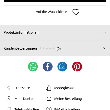
Auf die Wunschliste
Produktinformationen
Kundenbewertungen
(0)
Startseite
Modeglossar
Mein Konto
Meine Bestellung
Telefon-Hotline
E-Mail schreiben