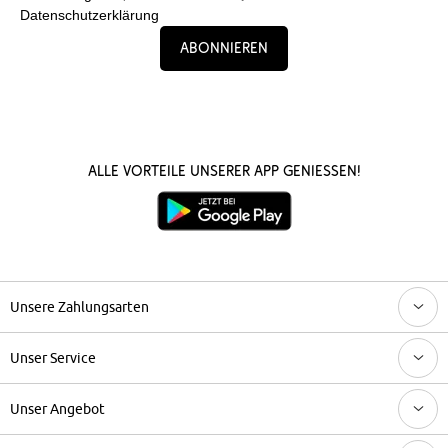
Datenschutzerklärung
Abonnieren
Alle Vorteile unserer App genießen!
Unsere Zahlungsarten
Unser Service
Unser Angebot