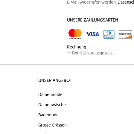
E-Mail widerrufen werden.
Datensc
Unsere Zahlungsarten
Rechnung
** Bonität vorausgesetzt
Unser Angebot
Damenmode
Damenwäsche
Bademode
Grosse Grössen