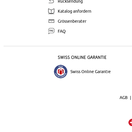
Rücksendung
Katalog anfordern
Grössenberater
FAQ
Swiss Online Garantie
Swiss Online Garantie
AGB