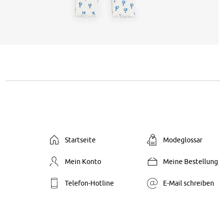
Startseite
Modeglossar
Mein Konto
Meine Bestellung
Telefon-Hotline
E-Mail schreiben