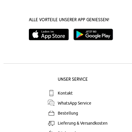
Alle Vorteile unserer App genießen!
Unser Service
Kontakt
WhatsApp Service
Bestellung
Lieferung & Versandkosten