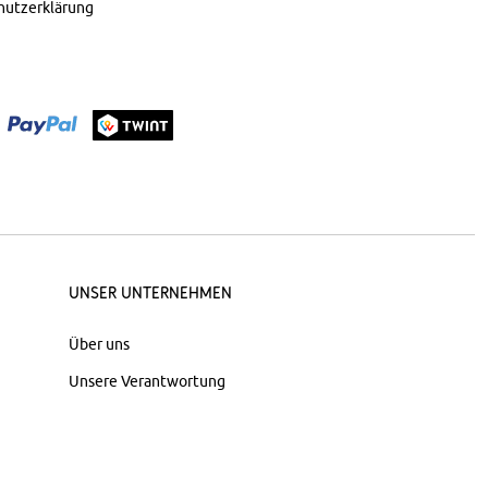
hutzerklärung
Unser Unternehmen
Über uns
Unsere Verantwortung