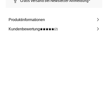
Gratis Versand bei Newsletter-Anmeldung*
Produktinformationen
Kundenbewertung
(2)