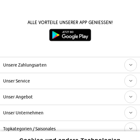
Alle Vorteile unserer App genießen!
Unsere Zahlungsarten
Unser Service
Unser Angebot
Unser Unternehmen
Topkategorien / Saisonales