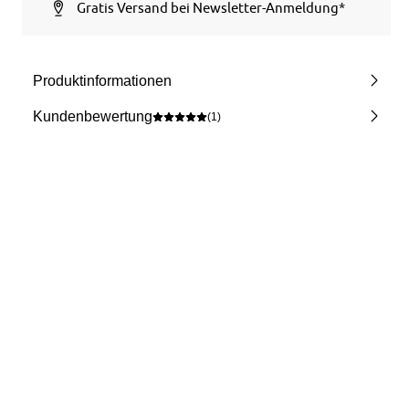
Gratis Versand bei Newsletter-Anmeldung*
Produktinformationen
Kundenbewertung
(1)