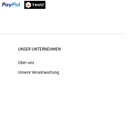
Unser Unternehmen
Über uns
Unsere Verantwortung