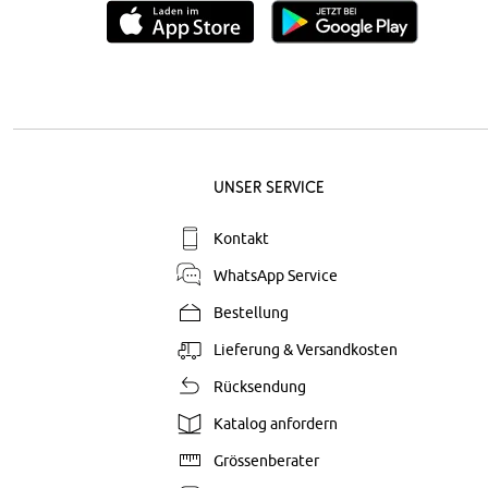
Unser Service
Kontakt
WhatsApp Service
Bestellung
Lieferung & Versandkosten
Rücksendung
Katalog anfordern
Grössenberater