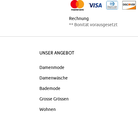
Rechnung
** Bonität vorausgesetzt
Unser Angebot
Damenmode
Damenwäsche
Bademode
Grosse Grössen
Wohnen