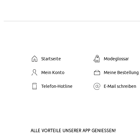
Startseite
Modeglossar
Mein Konto
Meine Bestellung
Telefon-Hotline
E-Mail schreiben
Alle Vorteile unserer App genießen!