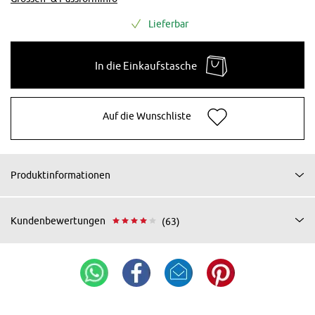
Lieferbar
In die Einkaufstasche
Auf die Wunschliste
Produktinformationen
Kundenbewertungen
(63)