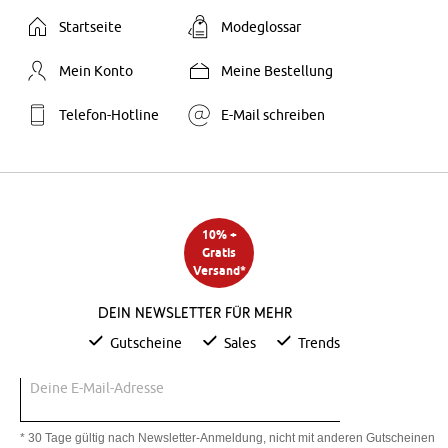
Startseite
Modeglossar
Mein Konto
Meine Bestellung
Telefon-Hotline
E-Mail schreiben
10% +
Gratis
Versand*
Dein Newsletter für mehr
Gutscheine
Sales
Trends
Deine E-Mail-Adresse
* 30 Tage gültig nach Newsletter-Anmeldung, nicht mit anderen Gutscheinen