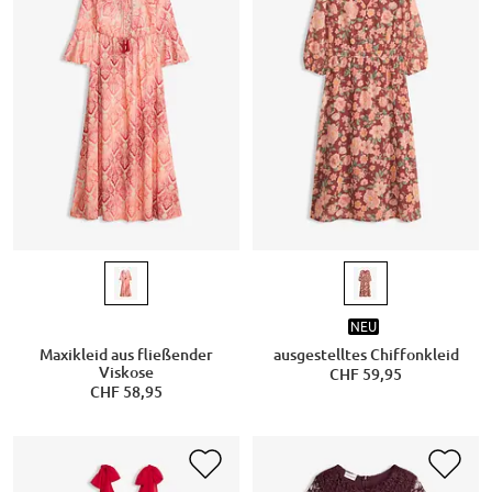
NEU
Maxikleid aus fließender
ausgestelltes Chiffonkleid
Viskose
CHF 59,95
CHF 58,95