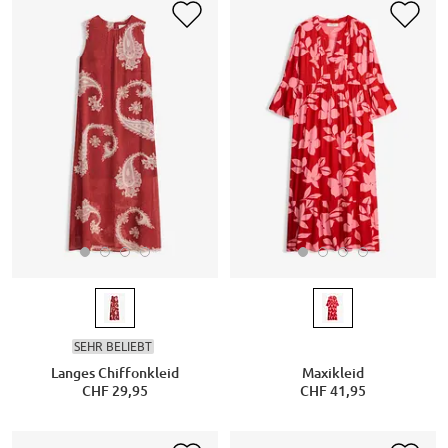
SEHR BELIEBT
Langes Chiffonkleid
Maxikleid
CHF 29,95
CHF 41,95