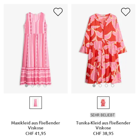
SEHR BELIEBT
Maxikleid aus fließender
Tunika-Kleid aus fließender
Viskose
Viskose
CHF 41,95
CHF 38,95