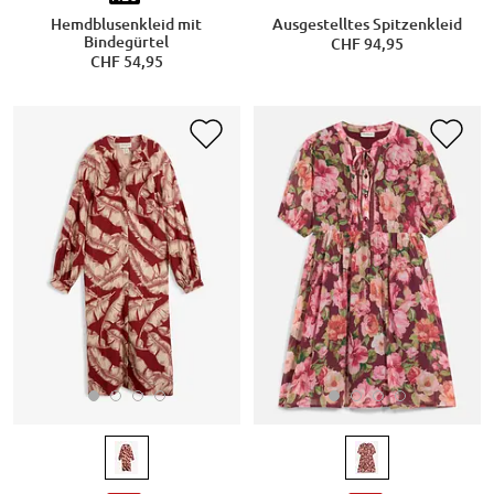
Hemdblusenkleid mit
Ausgestelltes Spitzenkleid
Bindegürtel
CHF 94,95
CHF 54,95