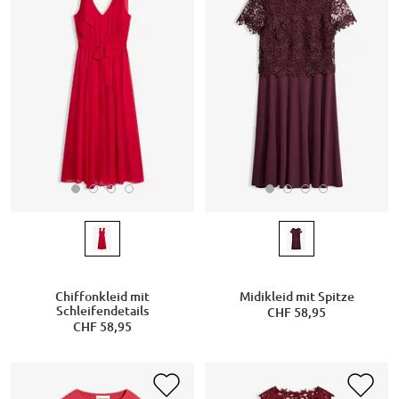
Chiffonkleid mit
Midikleid mit Spitze
Schleifendetails
CHF 58,95
CHF 58,95