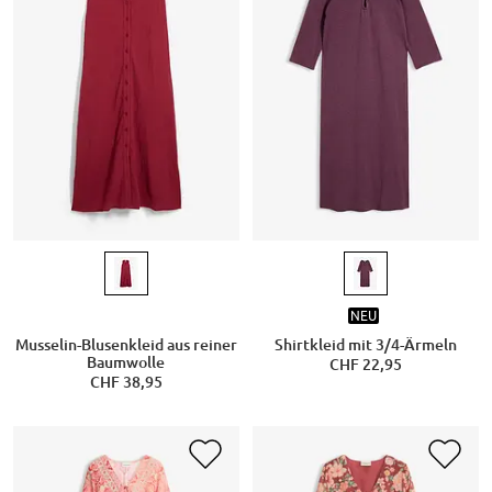
NEU
Musselin-Blusenkleid aus reiner
Shirtkleid mit 3/4-Ärmeln
Baumwolle
CHF 22,95
CHF 38,95