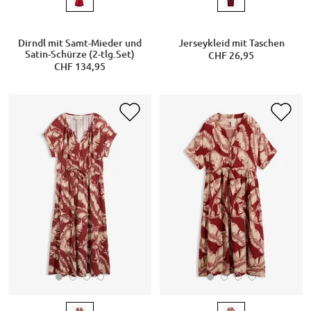
Dirndl mit Samt-Mieder und
Jerseykleid mit Taschen
Satin-Schürze (2-tlg.Set)
CHF 26,95
CHF 134,95