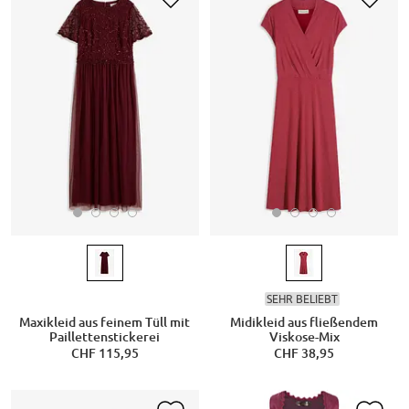
SEHR BELIEBT
Maxikleid aus feinem Tüll mit
Midikleid aus fließendem
Paillettenstickerei
Viskose-Mix
CHF 115,95
CHF 38,95