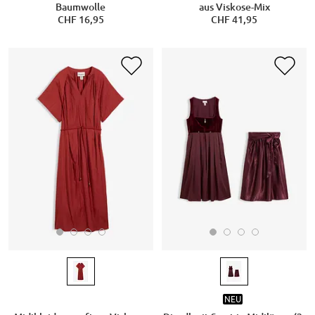
Baumwolle
aus Viskose-Mix
CHF 16,95
CHF 41,95
NEU