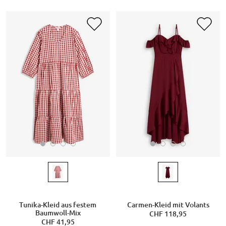
Tunika-Kleid aus festem
Carmen-Kleid mit Volants
Baumwoll-Mix
CHF 118,95
CHF 41,95