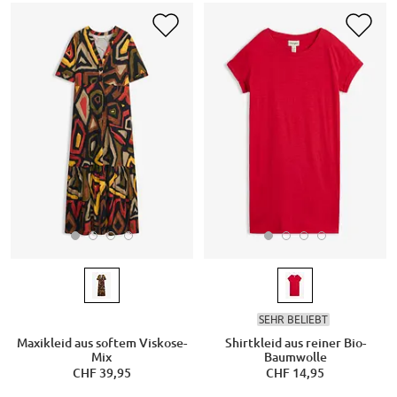
SEHR BELIEBT
Maxikleid aus softem Viskose-
Shirtkleid aus reiner Bio-
Mix
Baumwolle
CHF 39,95
CHF 14,95