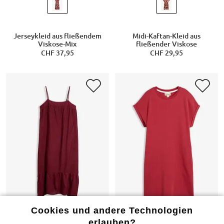
Jerseykleid aus fließendem
Midi-Kaftan-Kleid aus
Viskose-Mix
fließender Viskose
CHF 37,95
CHF 29,95
Cookies und andere Technologien
erlauben?