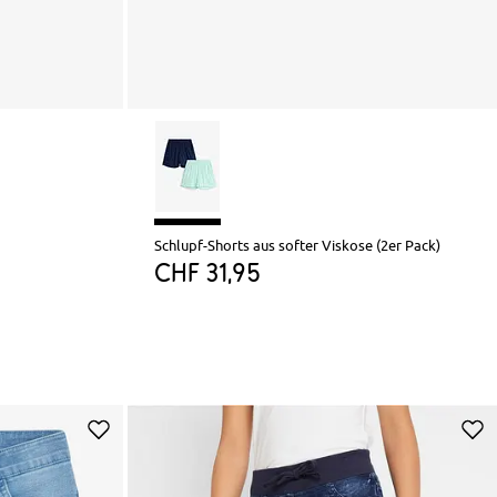
Schlupf-Shorts aus softer Viskose (2er Pack)
CHF 31,95