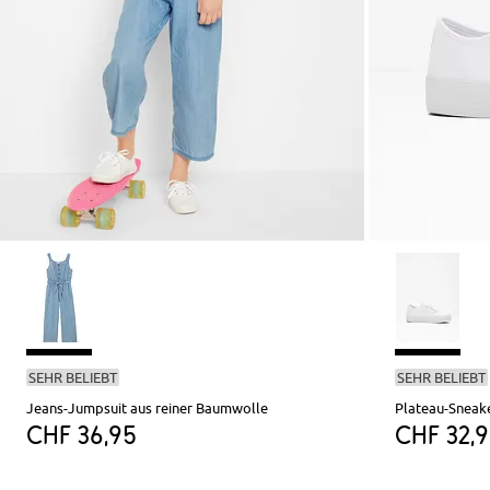
SEHR BELIEBT
SEHR BELIEBT
Jeans-Jumpsuit aus reiner Baumwolle
Plateau-Sneak
CHF 36,95
CHF 32,