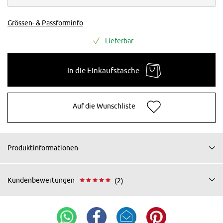
Grössen- & Passforminfo
Lieferbar
In die Einkaufstasche
Auf die Wunschliste
Produktinformationen
Kundenbewertungen
(2)