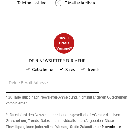
Telefon-Hotline
E-Mail schreiben
10% +
Gratis
Versand*
Dein Newsletter für mehr
Gutscheine
Sales
Trends
Deine E-Mail-Adresse
* 30 Tage gültig nach Newsletter-Anmeldung, nicht mit anderen Gutscheinen
kombinierbar.
** Du erhältst den Newsletter der Handelsgesellschaft AG mit exklusiven
Gutscheinen, Trends, Sales und individualisierten Angeboten. Diese
Newsletter
Einwilligung kann jederzeit mit Wirkung für die Zukunft unter