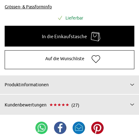
Grössen- & Passforminfo
Lieferbar
In die Einkaufstasche
Auf die Wunschliste
Produktinformationen
Kundenbewertungen
(27)