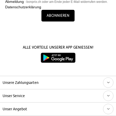
Abmeldung
- bonprix.ch oder am Ende jeder E-Mail widerrufen werden.
Datenschutzerklärung
Abonnieren
Alle Vorteile unserer App genießen!
Unsere Zahlungsarten
Unser Service
Unser Angebot