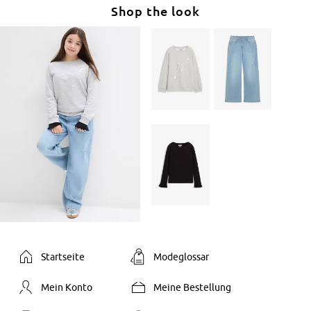
Shop the look
Startseite
Modeglossar
Mein Konto
Meine Bestellung