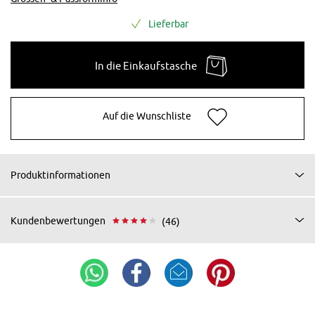
Lieferbar
In die Einkaufstasche
Auf die Wunschliste
Produktinformationen
Kundenbewertungen
(46)