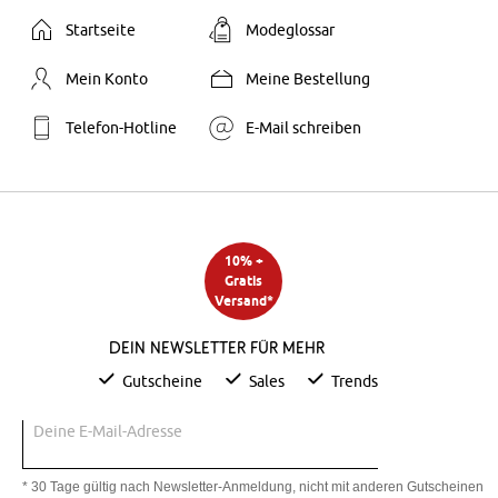
Startseite
Modeglossar
Mein Konto
Meine Bestellung
Telefon-Hotline
E-Mail schreiben
10% +
Gratis
Versand*
Dein Newsletter für mehr
Gutscheine
Sales
Trends
Deine E-Mail-Adresse
* 30 Tage gültig nach Newsletter-Anmeldung, nicht mit anderen Gutscheinen