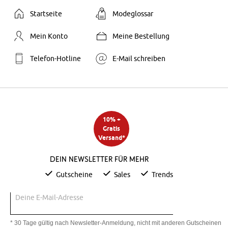
Startseite
Modeglossar
Mein Konto
Meine Bestellung
Telefon-Hotline
E-Mail schreiben
10% +
Gratis
Versand*
Dein Newsletter für mehr
Gutscheine
Sales
Trends
Deine E-Mail-Adresse
* 30 Tage gültig nach Newsletter-Anmeldung, nicht mit anderen Gutscheinen