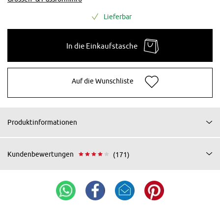
Lieferbar
In die Einkaufstasche
Auf die Wunschliste
Produktinformationen
Kundenbewertungen
(171)