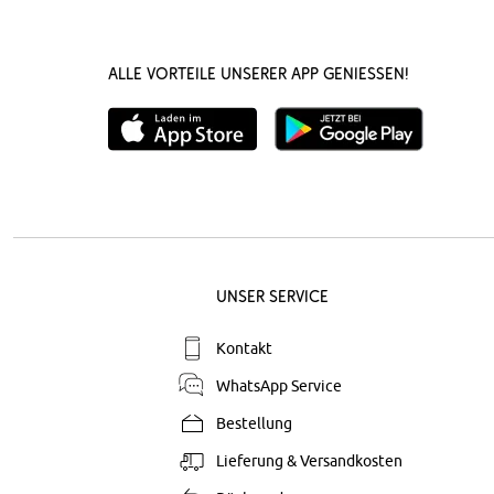
Alle Vorteile unserer App genießen!
Unser Service
Kontakt
WhatsApp Service
Bestellung
Lieferung & Versandkosten