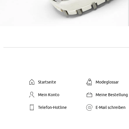
Startseite
Modeglossar
Mein Konto
Meine Bestellung
Telefon-Hotline
E-Mail schreiben