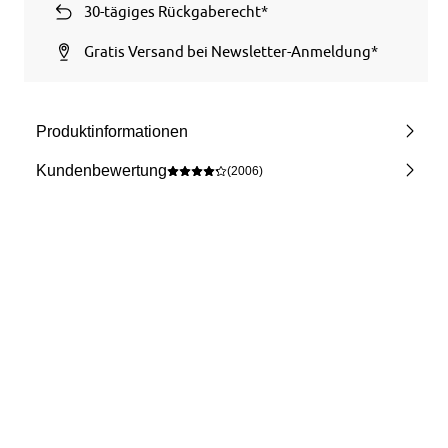
30-tägiges Rückgaberecht*
Gratis Versand bei Newsletter-Anmeldung*
Produktinformationen
Kundenbewertung
(2006)