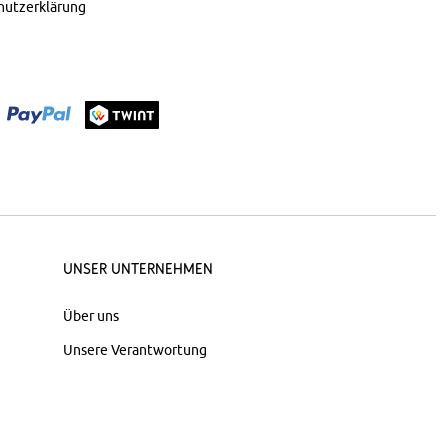
hutzerklärung
Unser Unternehmen
Über uns
Unsere Verantwortung