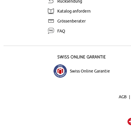
Rücksendung
Katalog anfordern
Grössenberater
FAQ
Swiss Online Garantie
Swiss Online Garantie
AGB