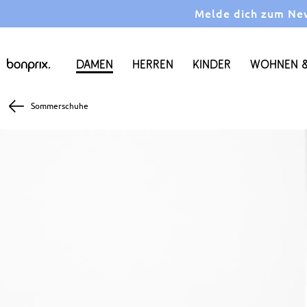
Melde dich zum News
Damen
Herren
Kinder
Wohnen &
Sommerschuhe