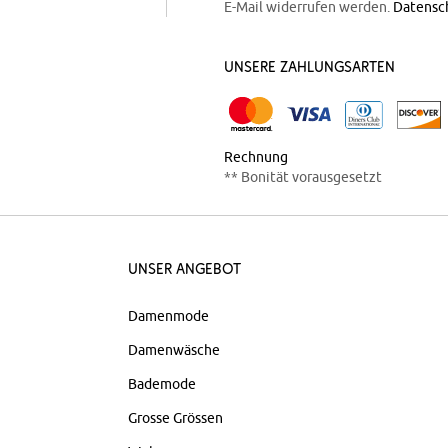
E-Mail widerrufen werden.
Datensc
Unsere Zahlungsarten
Rechnung
** Bonität vorausgesetzt
Unser Angebot
Damenmode
Damenwäsche
Bademode
Grosse Grössen