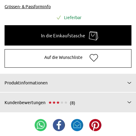
Grössen- & Passforminfo
Lieferbar
In die Einkaufstasche
Auf die Wunschliste
Produktinformationen
Kundenbewertungen
(8)