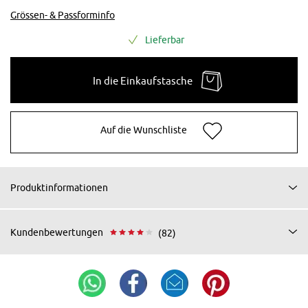
Grössen- & Passforminfo
Lieferbar
In die Einkaufstasche
Auf die Wunschliste
Produktinformationen
Kundenbewertungen
(82)