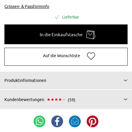
Grössen- & Passforminfo
Lieferbar
In die Einkaufstasche
Auf die Wunschliste
Produktinformationen
Kundenbewertungen
(59)