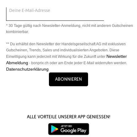
Deine E-Mail-Adresse
* 30 Tage gültig nach Newsletter-Anmeldung, nicht mit anderen Gutscheinen
kombinierbar.
** Du erhältst den Newsletter der Handelsgesellschaft AG mit exklusiven
Gutscheinen, Trends, Sales und individualisierten Angeboten. Diese
Newsletter
Einwilligung kann jederzeit mit Wirkung für die Zukunft unter
Abmeldung
- bonprix.ch oder am Ende jeder E-Mail widerrufen werden.
Datenschutzerklärung
Abonnieren
Alle Vorteile unserer App genießen!