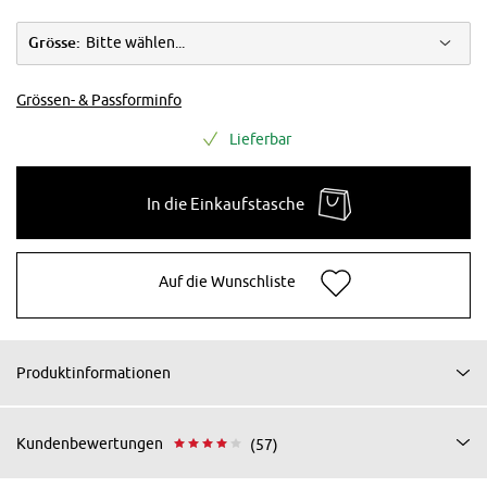
Grösse:
Bitte wählen...
Grössen- & Passforminfo
Lieferbar
In die Einkaufstasche
Auf die Wunschliste
Produktinformationen
Kundenbewertungen
(57)