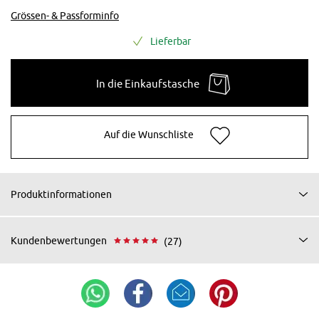
Grössen- & Passforminfo
Lieferbar
In die Einkaufstasche
Auf die Wunschliste
Produktinformationen
Kundenbewertungen
(27)