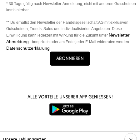
* 30 Tage gültig nach Newsletter-Anmeldung, nicht mit anderen Gutscheinen
kombinierbar.
** Du erhältst den Newsletter der Handelsgesellschaft AG mit exklusiven
Gutscheinen, Trends, Sales und individualisierten Angeboten. Diese
Newsletter
Einwilligung kann jederzeit mit Wirkung für die Zukunft unter
Abmeldung
- bonprix.ch oder am Ende jeder E-Mail widerrufen werden.
Datenschutzerklärung
Abonnieren
Alle Vorteile unserer App genießen!
Unsere Zahlungsarten