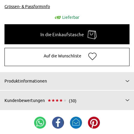
Grössen- & Passforminfo
Lieferbar
In die Einkaufstasche
Auf die Wunschliste
Produktinformationen
Kundenbewertungen
(30)