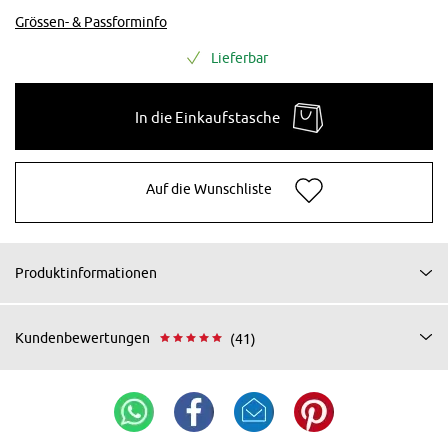
Grössen- & Passforminfo
Lieferbar
In die Einkaufstasche
Auf die Wunschliste
Produktinformationen
Kundenbewertungen
(41)