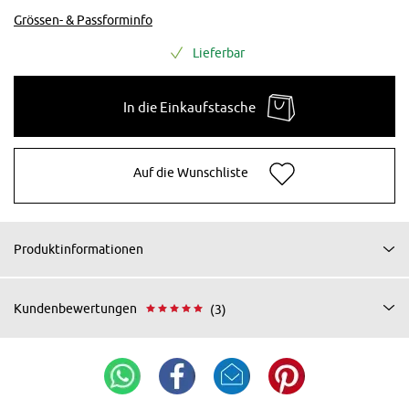
Grössen- & Passforminfo
Lieferbar
In die Einkaufstasche
Auf die Wunschliste
Produktinformationen
Kundenbewertungen
(3)