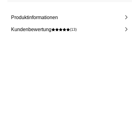
Produktinformationen
Kundenbewertung
(13)