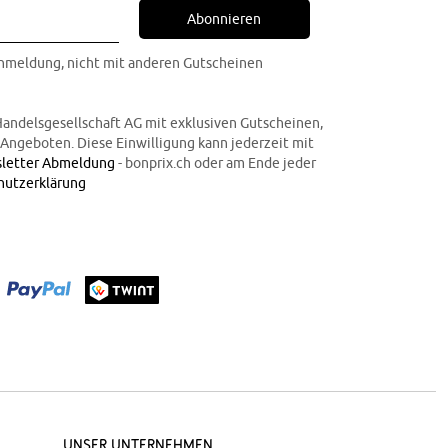
Abonnieren
Anmeldung, nicht mit anderen Gutscheinen
Handelsgesellschaft AG mit exklusiven Gutscheinen,
n Angeboten. Diese Einwilligung kann jederzeit mit
letter Abmeldung
- bonprix.ch oder am Ende jeder
hutzerklärung
Unser Unternehmen