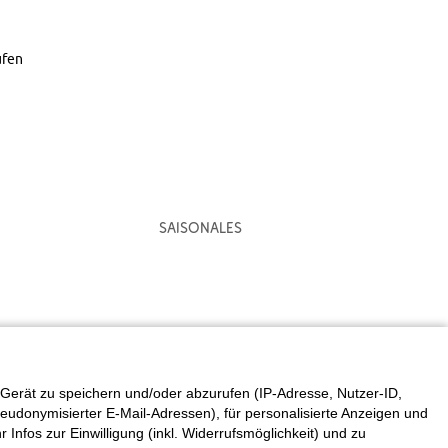
ufen
Saisonales
Gerät zu speichern und/oder abzurufen (IP-Adresse, Nutzer-ID,
eudonymisierter E-Mail-Adressen), für personalisierte Anzeigen und
fos zur Einwilligung (inkl. Widerrufsmöglichkeit) und zu