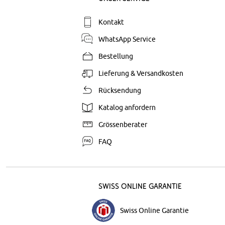
Kontakt
WhatsApp Service
Bestellung
Lieferung & Versandkosten
Rücksendung
Katalog anfordern
Grössenberater
FAQ
Swiss Online Garantie
Swiss Online Garantie