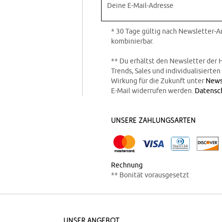
Deine E-Mail-Adresse
* 30 Tage gültig nach Newsletter-
kombinierbar.
** Du erhältst den Newsletter der 
Trends, Sales und individualisierte
Wirkung für die Zukunft unter
News
E-Mail widerrufen werden.
Datensc
Unsere Zahlungsarten
Rechnung
** Bonität vorausgesetzt
Unser Angebot