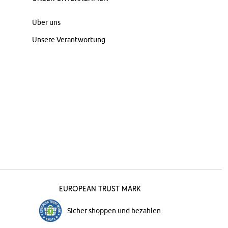
Über uns
Unsere Verantwortung
European Trust Mark
Sicher shoppen und bezahlen