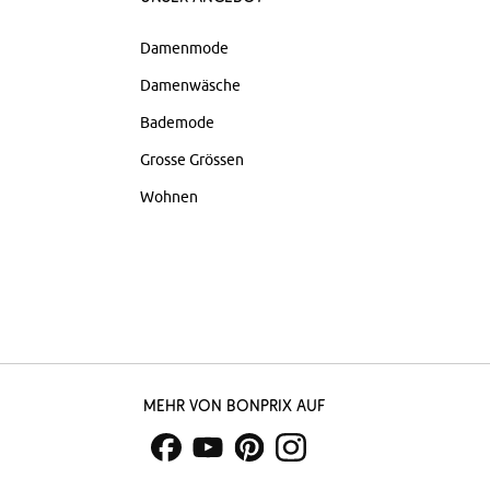
Damenmode
Damenwäsche
Bademode
Grosse Grössen
Wohnen
Mehr von bonprix auf