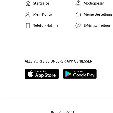
Startseite
Modeglossar
Mein Konto
Meine Bestellung
Telefon-Hotline
E-Mail schreiben
Alle Vorteile unserer App genießen!
Unser Service