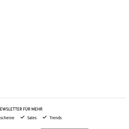
Newsletter für mehr
scheine
Sales
Trends