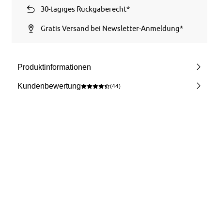
30-tägiges Rückgaberecht*
Gratis Versand bei Newsletter-Anmeldung*
Produktinformationen
Kundenbewertung
(44)