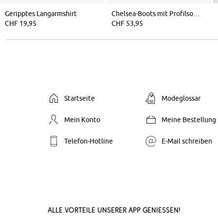
Geripptes Langarmshirt
Chelsea-Boots mit Profilsohle
CHF 19,95
CHF 53,95
Startseite
Modeglossar
Mein Konto
Meine Bestellung
Telefon-Hotline
E-Mail schreiben
Alle Vorteile unserer App genießen!