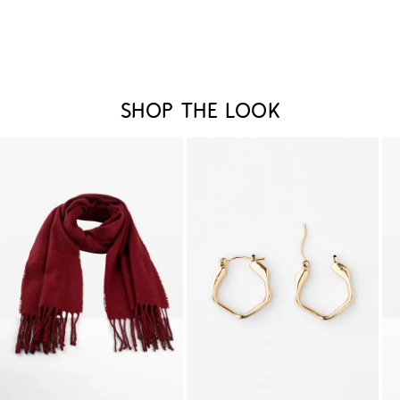
Shop the look