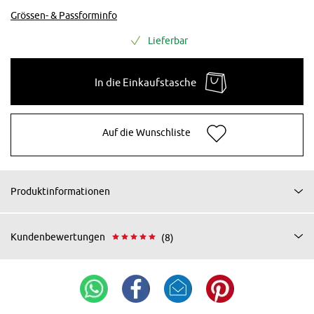
Grössen- & Passforminfo
Lieferbar
In die Einkaufstasche
Auf die Wunschliste
Produktinformationen
Kundenbewertungen
(8)