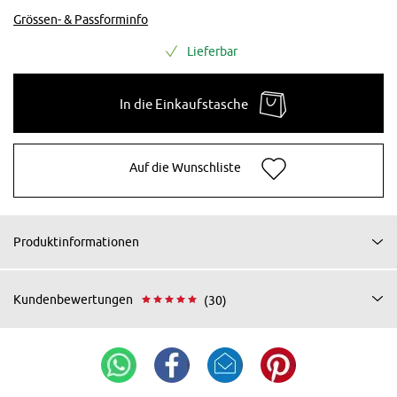
Grössen- & Passforminfo
Lieferbar
In die Einkaufstasche
Auf die Wunschliste
Produktinformationen
Kundenbewertungen
(30)