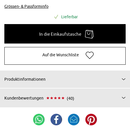
Grössen- & Passforminfo
Lieferbar
In die Einkaufstasche
Auf die Wunschliste
Produktinformationen
Kundenbewertungen
(40)