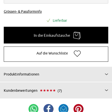
Grössen- & Passforminfo
Lieferbar
In die Einkaufstasche
Auf die Wunschliste
Produktinformationen
Kundenbewertungen
(7)