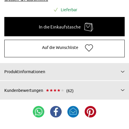
Lieferbar
In die Einkaufstasche
Auf die Wunschliste
Produktinformationen
Kundenbewertungen
(62)