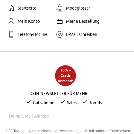
Startseite
Modeglossar
Mein Konto
Meine Bestellung
Telefon-Hotline
E-Mail schreiben
10% +
Gratis
Versand*
Dein Newsletter für mehr
Gutscheine
Sales
Trends
Deine E-Mail-Adresse
* 30 Tage gültig nach Newsletter-Anmeldung, nicht mit anderen Gutscheinen