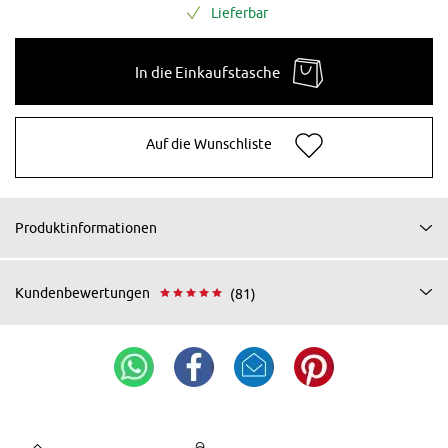
Lieferbar
In die Einkaufstasche
Auf die Wunschliste
Produktinformationen
Kundenbewertungen
(81)